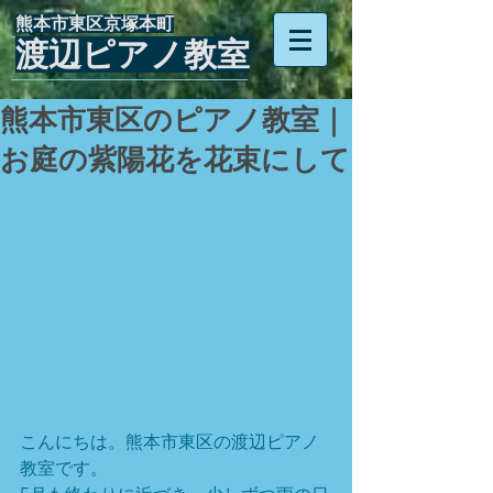
​熊本市東区京塚本町
渡辺ピアノ教室
熊本市東区のピアノ教室｜
お庭の紫陽花を花束にして
こんにちは。熊本市東区の渡辺ピアノ
教室です。