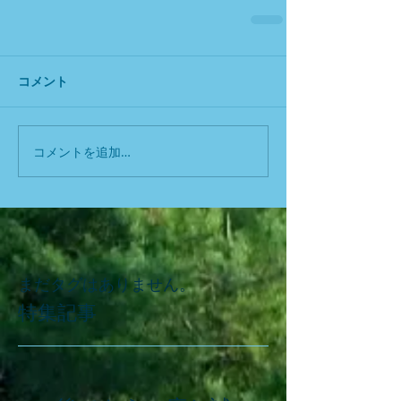
コメント
コメントを追加…
まだタグはありません。
特集記事