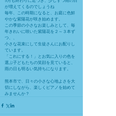
5月も終わりに近づき、少しずつ雨の日
が増えてくるのでしょうね
毎年、この時期になると、お庭に色鮮
やかな紫陽花が咲き始めます。
この季節の小さなお楽しみとして、毎
年きれいに咲いた紫陽花を２～３本ず
つ、、
小さな花束にして生徒さんにお配りし
ています。
「これにする！」とお気に入りの色を
選ぶ子どもたちの笑顔を見ていると、
雨の日も明るい気持ちになります。
熊本市で、日々の小さな心地よさを大
切にしながら、楽しくピアノを始めて
みませんか？