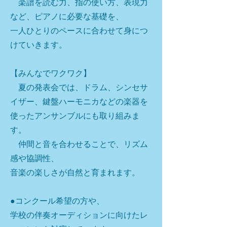
楽譜を読む力、指の使い方、表現力
など、
ピアノに必要な基礎を、
一人ひとりのペースに合わせて身につ
けていきます。
【みんなでワクワク】
夏の発表会では、ドラム、シンセサ
イザー、鍵盤ハーモニカなどの楽器を
使ったアンサンブルにも取り組みま
す。
仲間と音を合わせることで、リズム
感や協調性、
音楽の楽しさが自然と育まれます。
●コンクール希望の方や、
学校の伴奏オーディションに向けたレ